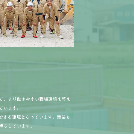
て、より働きやすい職場環境を整え
ています。
できる環境となっています。残業も
待ちしています。