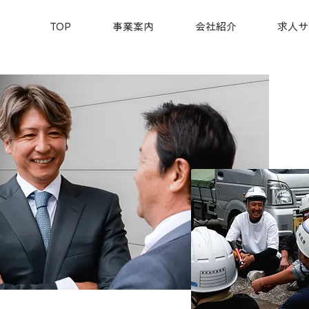
TOP
事業案内
会社紹介
求人サ