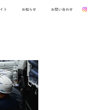
イト
お知らせ
お問い合わせ