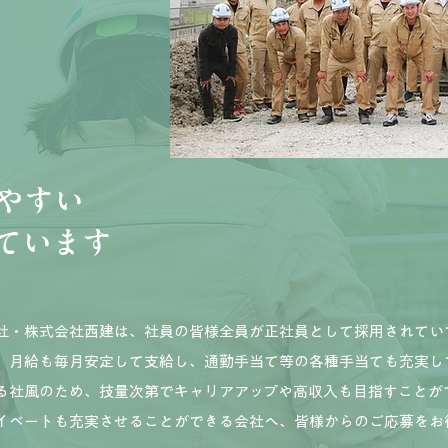
やすい
ています
社・株式会社西建は、社員の皆様全員が正社員として採用されてい
、月給も毎月安定して支給し、通勤手当て等の各種手当ても充実し
る社風のため、技量次第でキャリアアップや高収入も目指すことが
イベートも充実させることができる会社へ、皆様からのご応募をお