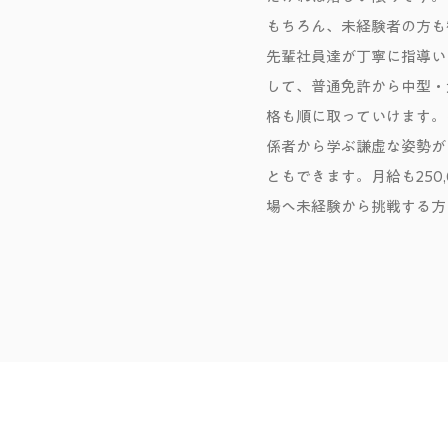
もちろん、未経験者の方も
先輩社員達が丁寧に指導い
して、普通免許から中型・
格も順に取っていけます。
係者から学ぶ謙虚な姿勢が
ともできます。月給も250
場へ未経験から挑戦する方