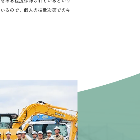
活をある程度保障されているという
ているので、個人の技量次第でのキ