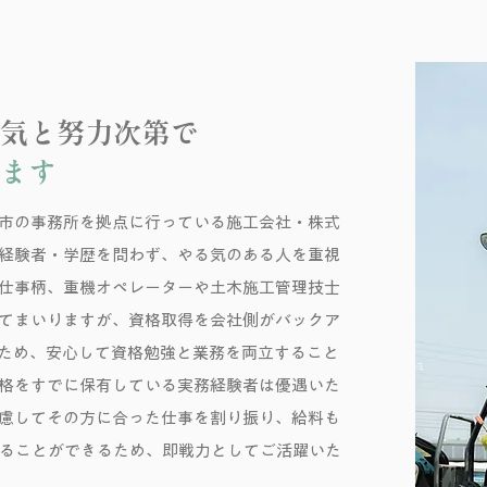
気と努力次第で
ます
市の事務所を拠点に行っている施工会社・株式
経験者・学歴を問わず、やる気のある人を重視
仕事柄、重機オペレーターや土木施工管理技士
てまいりますが、資格取得を会社側がバックア
ため、安心して資格勉強と業務を両立すること
格をすでに保有している実務経験者は優遇いた
慮してその方に合った仕事を割り振り、給料も
トすることができるため、即戦力としてご活躍いた