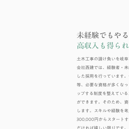
未経験でもやる
高収入も得られ
土木工事の請け負いを岐阜
会社西建では、経験者・未
した採用を行っています。
等、必要な資格が多くなっ
ップする制度を整えている
ができます。そのため、資
します。スキルや経験を考
300,000円からスター
だければ嬉しい限りです。