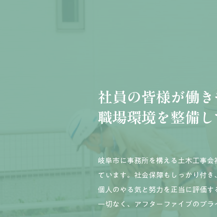
社員の皆様が働き
職場環境を整備し
岐阜市に事務所を構える土木工事会
ています。社会保障もしっかり付き
個人のやる気と努力を正当に評価す
一切なく、アフターファイブのプラ