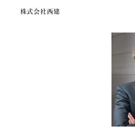
株式会社西建